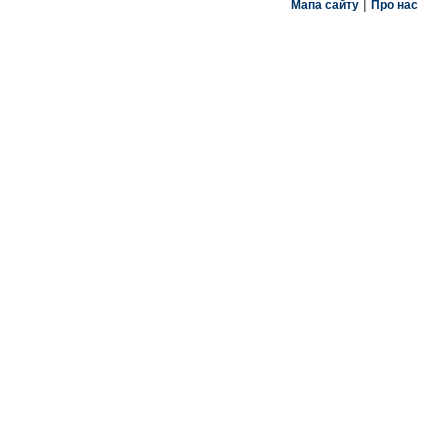
|
Мапа сайту
Про нас