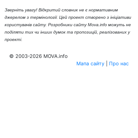
Зверніть увагу! Відкритий словник не є нормативним
джерелом з термінології. Цей проект створено з ініціативи
користувачів сайту. Розробники сайту Mova.info можуть не
поділяти тих чи інших думок та пропозицій, реалізованих у
проекті.
© 2003-2026 MOVA.info
Мапа сайту
|
Про нас