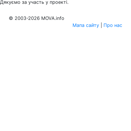
Дякуємо за участь у проекті.
© 2003-2026 MOVA.info
Мапа сайту
|
Про нас