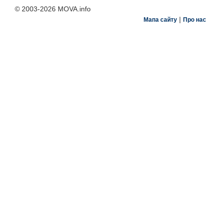
© 2003-2026 MOVA.info
|
Мапа сайту
Про нас