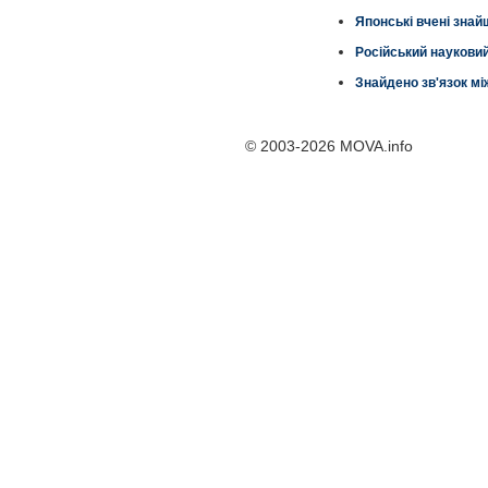
Японські вчені знай
Російський наукови
Знайдено зв'язок мі
© 2003-2026 MOVA.info