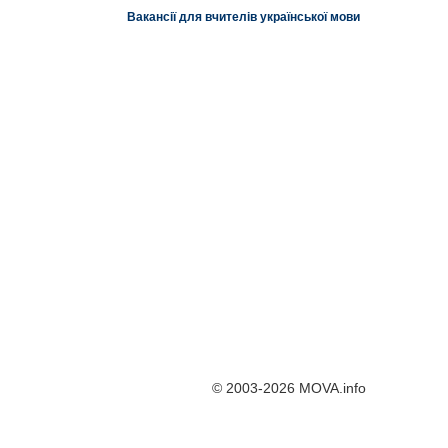
Вакансії для вчителів української мови
© 2003-2026 MOVA.info