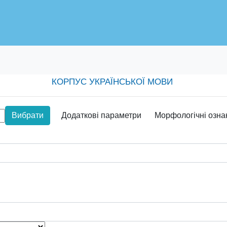
КОРПУС УКРАЇНСЬКОЇ МОВИ
Вибрати
Додаткові параметри
Морфологічні озна