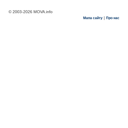
© 2003-2026 MOVA.info
|
Мапа сайту
Про нас