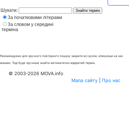
Рекомендуємо для зручного повторного пошуку закрити всі вузли, клікнувши на них
мишею. Тоді буде зручніше знайти автоматично відкритий термін.
© 2003-2026 MOVA.info
Мапа сайту
|
Про нас