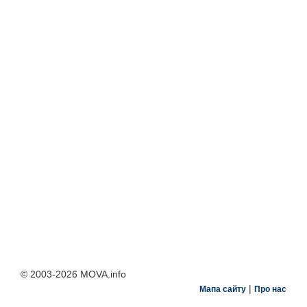
© 2003-2026 MOVA.info
|
Мапа сайту
Про нас