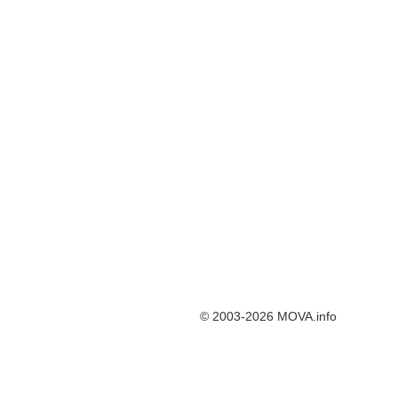
© 2003-2026 MOVA.info