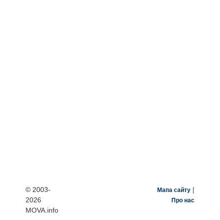
© 2003-
|
Мапа сайту
2026
Про нас
MOVA.info